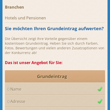
Branchen
Hotels und Pensionen
Sie möchten Ihren Grundeintrag aufwerten?
Die Übersicht zeigt Ihre Vorteile gegenüber einem
kostenlosen Grundeintrag. Heben Sie sich durch Farben,
Fotos, Bewertungen und vielen anderen Zusatzoptionen von
der Konkurrenz ab!
Das ist unser Angebot für Sie:
Grundeintrag
Name
Adresse