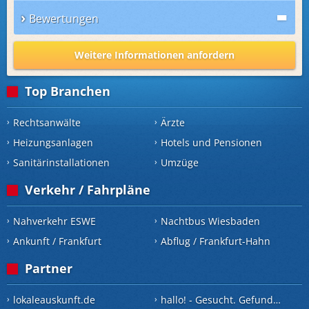
Bewertungen
Weitere Informationen anfordern
Top Branchen
Rechtsanwälte
Ärzte
Heizungsanlagen
Hotels und Pensionen
Sanitärinstallationen
Umzüge
Verkehr / Fahrpläne
Nahverkehr ESWE
Nachtbus Wiesbaden
Ankunft / Frankfurt
Abflug / Frankfurt-Hahn
Partner
lokaleauskunft.de
hallo! - Gesucht. Gefunden.