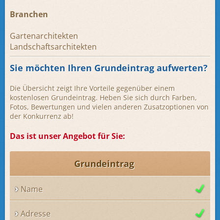
Branchen
Gartenarchitekten
Landschaftsarchitekten
Sie möchten Ihren Grundeintrag aufwerten?
Die Übersicht zeigt Ihre Vorteile gegenüber einem
kostenlosen Grundeintrag. Heben Sie sich durch Farben,
Fotos, Bewertungen und vielen anderen Zusatzoptionen von
der Konkurrenz ab!
Das ist unser Angebot für Sie:
Grundeintrag
Name
Adresse