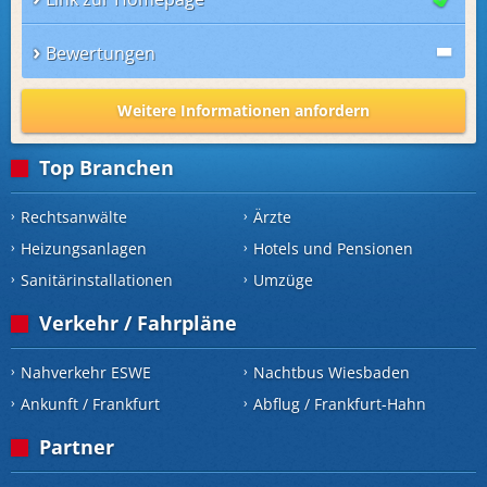
Bewertungen
Weitere Informationen anfordern
Top Branchen
Rechtsanwälte
Ärzte
Heizungsanlagen
Hotels und Pensionen
Sanitärinstallationen
Umzüge
Verkehr / Fahrpläne
Nahverkehr ESWE
Nachtbus Wiesbaden
Ankunft / Frankfurt
Abflug / Frankfurt-Hahn
Partner