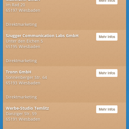
Im Rad 20
65197
Wiesbaden
Direktmarketing
Szugger Communication Labs GmbH
Unter den Eichen 5
65195
Wiesbaden
Direktmarketing
Tronn GmbH
Sonnenberger Str. 64
65193
Wiesbaden
Direktmarketing
Werbe-Studio Temlitz
Danziger Str. 59
65191
Wiesbaden