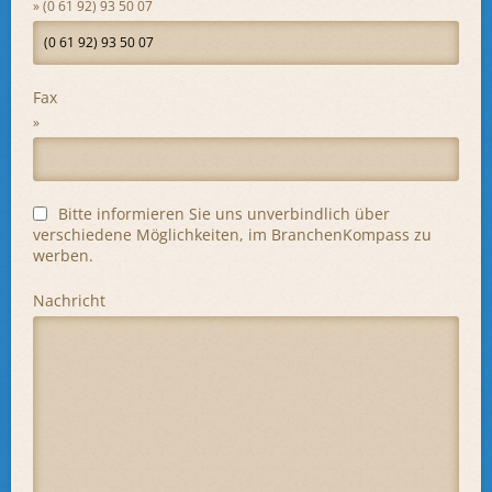
(0 61 92) 93 50 07
Fax
Bitte informieren Sie uns unverbindlich über
verschiedene Möglichkeiten, im BranchenKompass zu
werben.
Nachricht